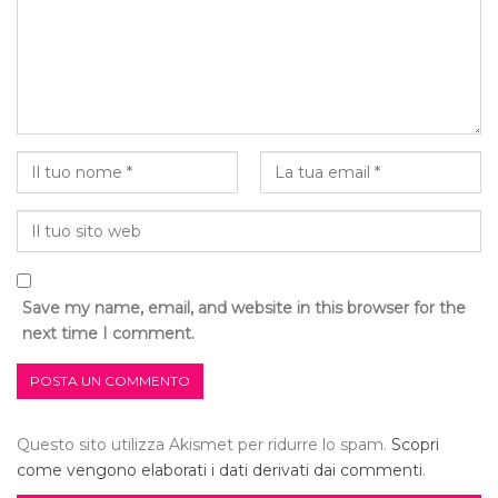
Save my name, email, and website in this browser for the
next time I comment.
Questo sito utilizza Akismet per ridurre lo spam.
Scopri
come vengono elaborati i dati derivati dai commenti
.