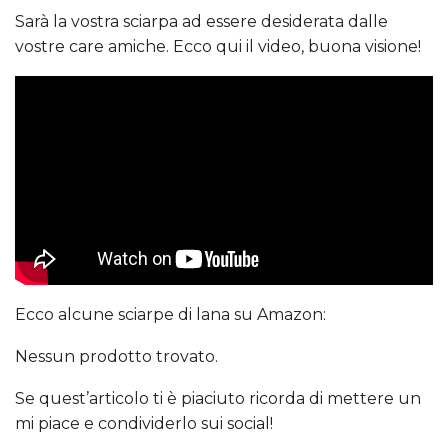
Sarà la vostra sciarpa ad essere desiderata dalle
vostre care amiche. Ecco qui il video, buona visione!
Ecco alcune sciarpe di lana su Amazon:
Nessun prodotto trovato.
Se quest’articolo ti è piaciuto ricorda di mettere un
mi piace e condividerlo sui social!