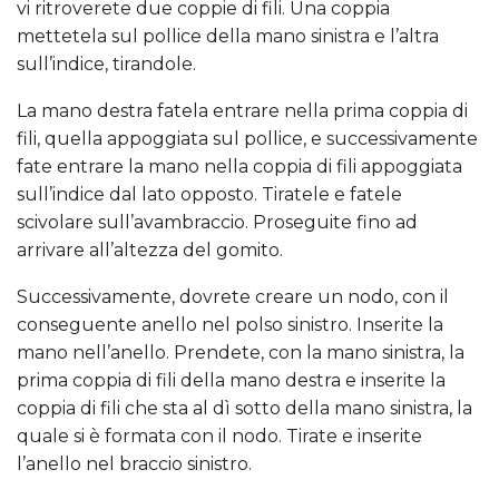
vi ritroverete due coppie di fili. Una coppia
mettetela sul pollice della mano sinistra e l’altra
sull’indice, tirandole.
La mano destra fatela entrare nella prima coppia di
fili, quella appoggiata sul pollice, e successivamente
fate entrare la mano nella coppia di fili appoggiata
sull’indice dal lato opposto. Tiratele e fatele
scivolare sull’avambraccio. Proseguite fino ad
arrivare all’altezza del gomito.
Successivamente, dovrete creare un nodo, con il
conseguente anello nel polso sinistro. Inserite la
mano nell’anello. Prendete, con la mano sinistra, la
prima coppia di fili della mano destra e inserite la
coppia di fili che sta al dì sotto della mano sinistra, la
quale si è formata con il nodo. Tirate e inserite
l’anello nel braccio sinistro.