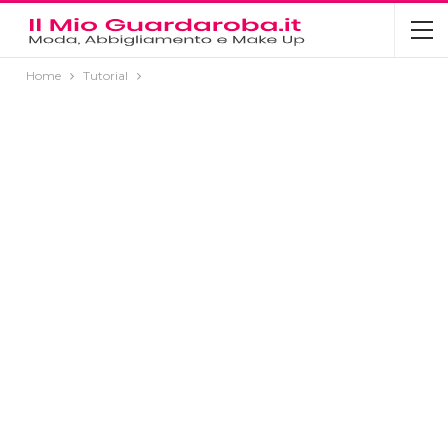
Home
Tutorial