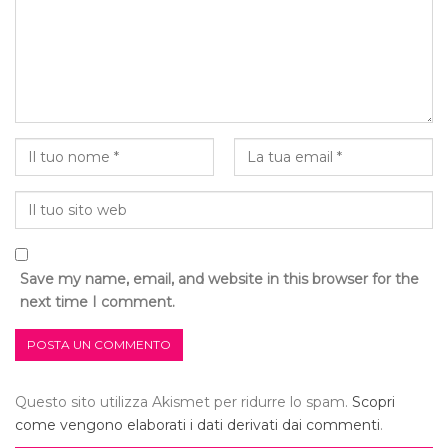
Save my name, email, and website in this browser for the
next time I comment.
Questo sito utilizza Akismet per ridurre lo spam.
Scopri
come vengono elaborati i dati derivati dai commenti
.