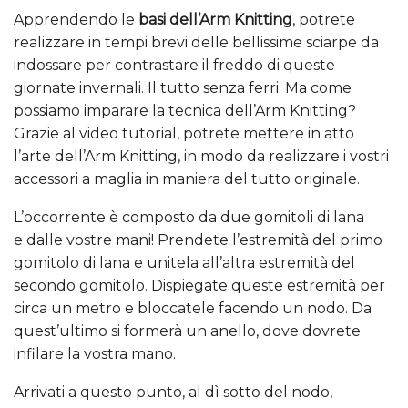
Apprendendo le
basi dell’Arm Knitting
, potrete
realizzare in tempi brevi delle bellissime sciarpe da
indossare per contrastare il freddo di queste
giornate invernali. Il tutto senza ferri. Ma come
possiamo imparare la tecnica dell’Arm Knitting?
Grazie al video tutorial, potrete mettere in atto
l’arte dell’Arm Knitting, in modo da realizzare i vostri
accessori a maglia in maniera del tutto originale.
L’occorrente è composto da due gomitoli di lana
e dalle vostre mani! Prendete l’estremità del primo
gomitolo di lana e unitela all’altra estremità del
secondo gomitolo. Dispiegate queste estremità per
circa un metro e bloccatele facendo un nodo. Da
quest’ultimo si formerà un anello, dove dovrete
infilare la vostra mano.
Arrivati a questo punto, al dì sotto del nodo,