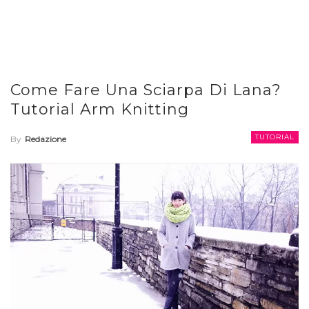
Come Fare Una Sciarpa Di Lana?
Tutorial Arm Knitting
TUTORIAL
By
Redazione