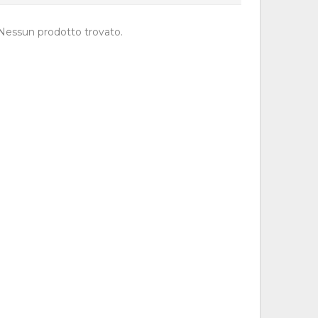
Nessun prodotto trovato.