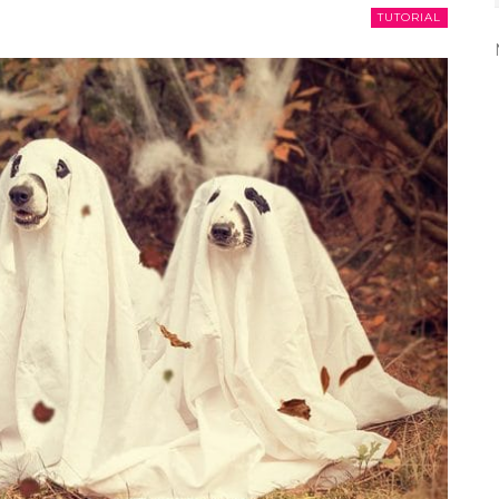
TUTORIAL