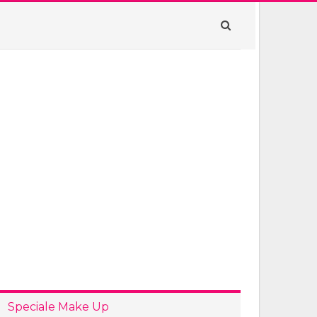
Speciale Make Up