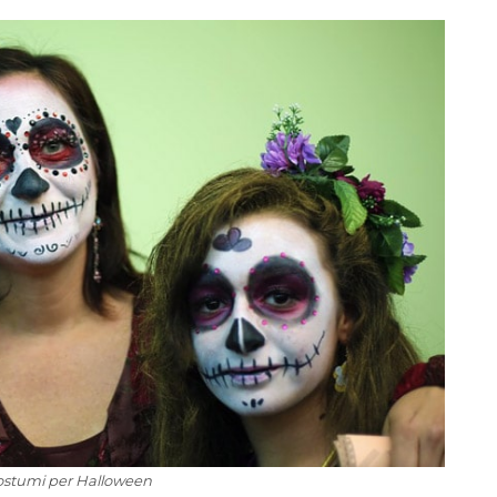
Costumi per Halloween