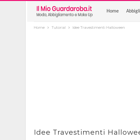
Home
Abbigl
Home
Tutorial
Idee Travestimenti Halloween
Idee Travestimenti Hallowe