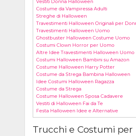
Vestiti Donna Halloween
Costume da Vampiressa Adulti
Streghe di Halloween
Travestimenti Halloween Originali per Don
Travestimenti Halloween Uomo
Ghostbuster Halloween Costume Uomo
Costumi Clown Horror per Uomo
Altre Idee Travestimenti Halloween Uomo
Costumi Halloween Bambini su Amazon
Costume Halloween Harry Potter
Costume da Strega Bambina Halloween
Idee Costumi Halloween Ragazza
Costume da Strega
Costume Halloween Sposa Cadavere
Vestiti di Halloween Fai da Te
Festa Halloween Idee e Alternative
Trucchi e Costumi per