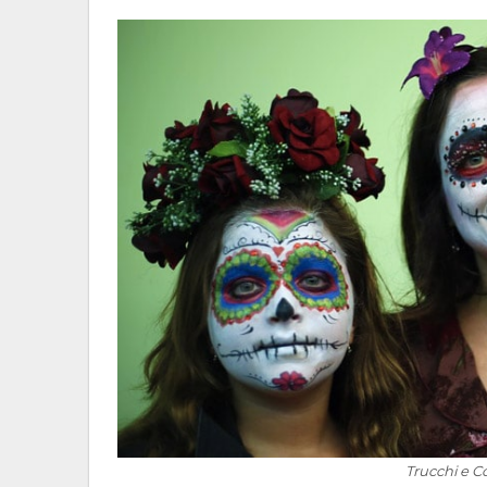
Trucchi e 