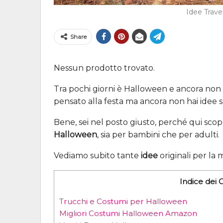
Idee Trav
Share
Nessun prodotto trovato.
Tra pochi giorni è Halloween e ancora non h
pensato alla festa ma ancora non hai idee s
Bene, sei nel posto giusto, perché qui scopr
Halloween
, sia per bambini che per adulti.
Vediamo subito tante
idee
originali per la 
Indice dei 
Trucchi e Costumi per Halloween
Migliori Costumi Halloween Amazon