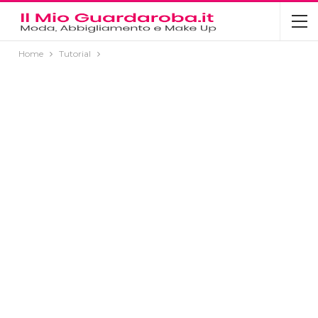
Home
Tutorial