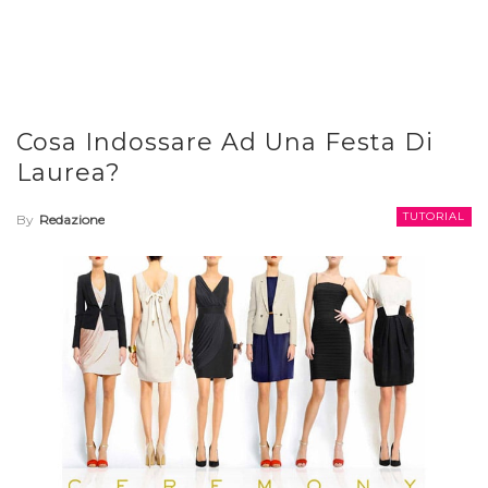
Cosa Indossare Ad Una Festa Di
Laurea?
TUTORIAL
By
Redazione