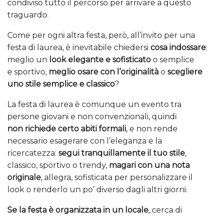
condiviso tutto il percorso per arrivare a questo
traguardo.
Come per ogni altra festa, però, all’invito per una
festa di laurea, è inevitabile chiedersi
cosa indossare
:
meglio un
look elegante e sofisticato
o semplice
e sportivo,
meglio osare con l’originalità
o
scegliere
uno stile semplice e classico
?
La festa di laurea è comunque un evento tra
persone giovani e non convenzionali, quindi
non richiede certo abiti formali
, e non rende
necessario esagerare con l’eleganza e la
ricercatezza:
segui tranquillamente il tuo stile
,
classico, sportivo o trendy,
magari con una nota
originale
, allegra, sofisticata per personalizzare il
look o renderlo un po’ diverso dagli altri giorni.
Se la festa è organizzata in un locale
, cerca di