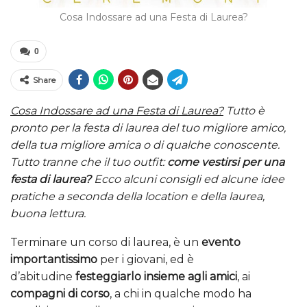
Cosa Indossare ad una Festa di Laurea?
0
Share
Cosa Indossare ad una Festa di Laurea?
Tutto è
pronto per la festa di laurea del tuo migliore amico,
della tua migliore amica o di qualche conoscente.
Tutto tranne che il tuo outfit:
come vestirsi per una
festa di laurea?
Ecco alcuni consigli ed alcune idee
pratiche a seconda della location e della laurea,
buona lettura.
Terminare un corso di laurea, è un
evento
importantissimo
per i giovani, ed è
d’abitudine
festeggiarlo insieme agli amici
, ai
compagni di corso
, a chi in qualche modo ha