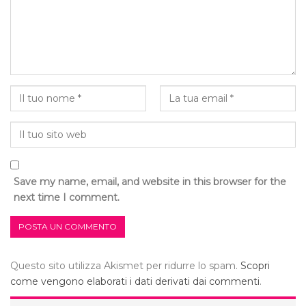
Save my name, email, and website in this browser for the
next time I comment.
Questo sito utilizza Akismet per ridurre lo spam.
Scopri
come vengono elaborati i dati derivati dai commenti
.