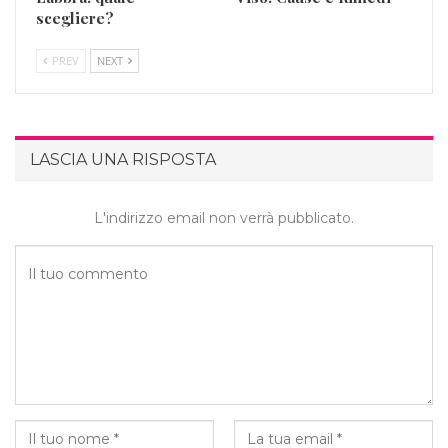
scegliere?
PREV
NEXT
LASCIA UNA RISPOSTA
L'indirizzo email non verrà pubblicato.