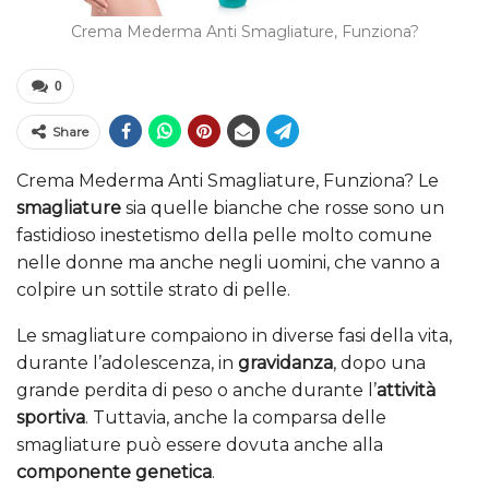
Crema Mederma Anti Smagliature, Funziona?
0
Share
Crema Mederma Anti Smagliature, Funziona? Le
smagliature
sia quelle bianche che rosse sono un
fastidioso inestetismo della pelle molto comune
nelle donne ma anche negli uomini, che vanno a
colpire un sottile strato di pelle.
Le smagliature compaiono in diverse fasi della vita,
durante l’adolescenza, in
gravidanza
, dopo una
grande perdita di peso o anche durante l’
attività
sportiva
. Tuttavia, anche la comparsa delle
smagliature può essere dovuta anche alla
componente genetica
.