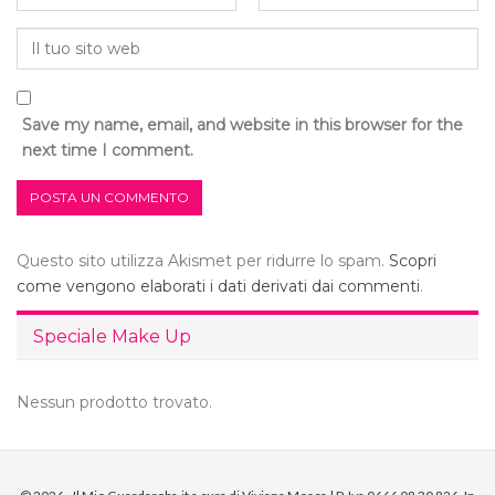
Save my name, email, and website in this browser for the
next time I comment.
Questo sito utilizza Akismet per ridurre lo spam.
Scopri
come vengono elaborati i dati derivati dai commenti
.
Speciale Make Up
Nessun prodotto trovato.