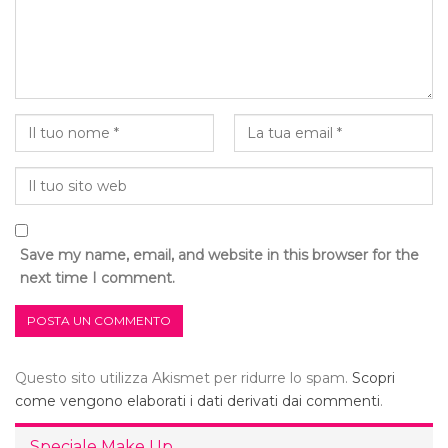
Save my name, email, and website in this browser for the
next time I comment.
Questo sito utilizza Akismet per ridurre lo spam.
Scopri
come vengono elaborati i dati derivati dai commenti
.
Speciale Make Up