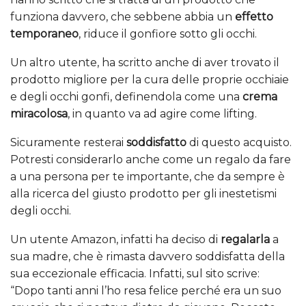
funziona davvero, che sebbene abbia un
effetto
temporaneo
, riduce il gonfiore sotto gli occhi.
Un altro utente, ha scritto anche di aver trovato il
prodotto migliore per la cura delle proprie occhiaie
e degli occhi gonfi, definendola come una
crema
miracolosa
, in quanto va ad agire come lifting.
Sicuramente resterai
soddisfatto
di questo acquisto.
Potresti considerarlo anche come un regalo da fare
a una persona per te importante, che da sempre è
alla ricerca del giusto prodotto per gli inestetismi
degli occhi.
Un utente Amazon, infatti ha deciso di
regalarla
a
sua madre, che è rimasta davvero soddisfatta della
sua eccezionale efficacia. Infatti, sul sito scrive:
“Dopo tanti anni l’ho resa felice perché era un suo