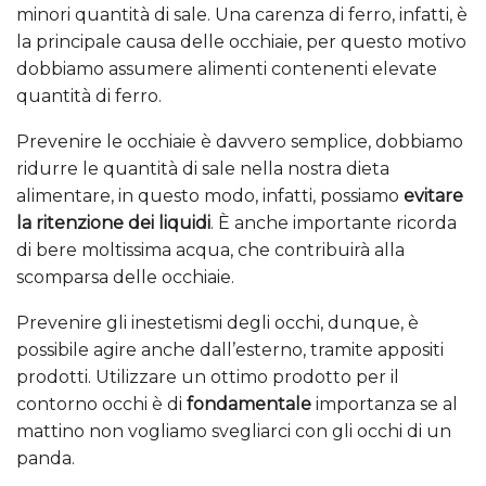
minori quantità di sale. Una carenza di ferro, infatti, è
la principale causa delle occhiaie, per questo motivo
dobbiamo assumere alimenti contenenti elevate
quantità di ferro.
Prevenire le occhiaie è davvero semplice, dobbiamo
ridurre le quantità di sale nella nostra dieta
alimentare, in questo modo, infatti, possiamo
evitare
la ritenzione dei liquidi
. È anche importante ricorda
di bere moltissima acqua, che contribuirà alla
scomparsa delle occhiaie.
Prevenire gli inestetismi degli occhi, dunque, è
possibile agire anche dall’esterno, tramite appositi
prodotti. Utilizzare un ottimo prodotto per il
contorno occhi è di
fondamentale
importanza se al
mattino non vogliamo svegliarci con gli occhi di un
panda.