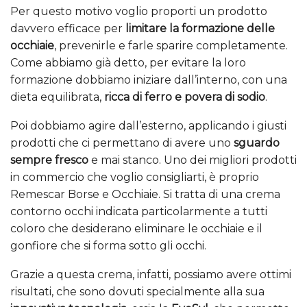
Per questo motivo voglio proporti un prodotto
davvero efficace per
limitare la formazione delle
occhiaie
, prevenirle e farle sparire completamente.
Come abbiamo già detto, per evitare la loro
formazione dobbiamo iniziare dall’interno, con una
dieta equilibrata,
ricca di ferro e povera di sodio
.
Poi dobbiamo agire dall’esterno, applicando i giusti
prodotti che ci permettano di avere uno
sguardo
sempre fresco
e mai stanco. Uno dei migliori prodotti
in commercio che voglio consigliarti, è proprio
Remescar Borse e Occhiaie. Si tratta di una crema
contorno occhi indicata particolarmente a tutti
coloro che desiderano eliminare le occhiaie e il
gonfiore che si forma sotto gli occhi.
Grazie a questa crema, infatti, possiamo avere ottimi
risultati, che sono dovuti specialmente alla sua