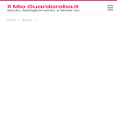
Home
Beauty