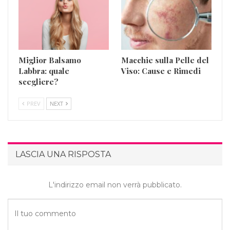
Miglior Balsamo
Macchie sulla Pelle del
Labbra: quale
Viso: Cause e Rimedi
scegliere?
PREV
NEXT
LASCIA UNA RISPOSTA
L'indirizzo email non verrà pubblicato.