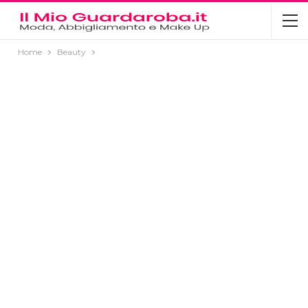
Home
Beauty