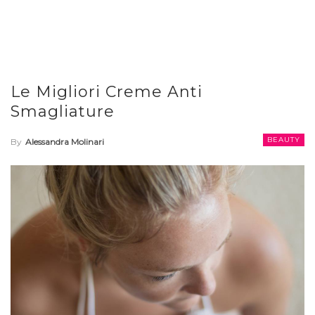
Le Migliori Creme Anti
Smagliature
BEAUTY
By
Alessandra Molinari