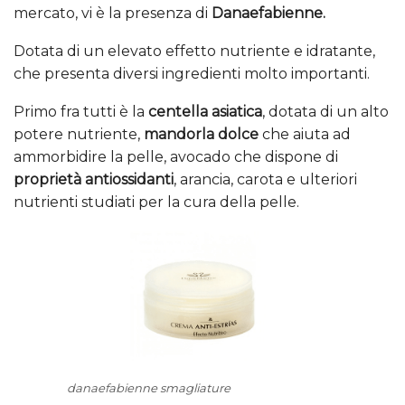
mercato, vi è la presenza di
Danaefabienne.
Dotata di un elevato effetto nutriente e idratante,
che presenta diversi ingredienti molto importanti.
Primo fra tutti è la
centella asiatica
, dotata di un alto
potere nutriente,
mandorla dolce
che aiuta ad
ammorbidire la pelle, avocado che dispone di
proprietà antiossidanti
, arancia, carota e ulteriori
nutrienti studiati per la cura della pelle.
danaefabienne smagliature