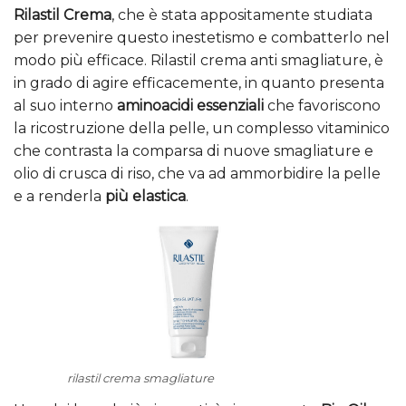
Rilastil Crema
, che è stata appositamente studiata
per prevenire questo inestetismo e combatterlo nel
modo più efficace. Rilastil crema anti smagliature, è
in grado di agire efficacemente, in quanto presenta
al suo interno
aminoacidi essenziali
che favoriscono
la ricostruzione della pelle, un complesso vitaminico
che contrasta la comparsa di nuove smagliature e
olio di crusca di riso, che va ad ammorbidire la pelle
e a renderla
più elastica
.
rilastil crema smagliature