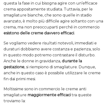
questa la fase in cui bisogna agire con un’efficace
crema appositamente studiata. Tuttavia, per le
smagliature bianche, che sono quelle in stadio
avanzato, è molto più difficile agire soltanto con una
crema, ma non preoccuparti perché in commercio
esistono delle creme davvero efficaci
.
Se vogliamo vedere risultati notevoli, immediati e
duraturi dobbiamo avere costanza e pazienza, solo
in questo modo potremo contrastare il disturbo.
Anche le donne in gravidanza,
durante la
gestazione
, si riempiono di smagliature. Dunque,
anche in questo caso è possibile utilizzare le creme
fin dai primi mesi.
Moltissime sono in commercio le creme anti
smagliature
maggiormente efficaci
tra queste
troviamo la: