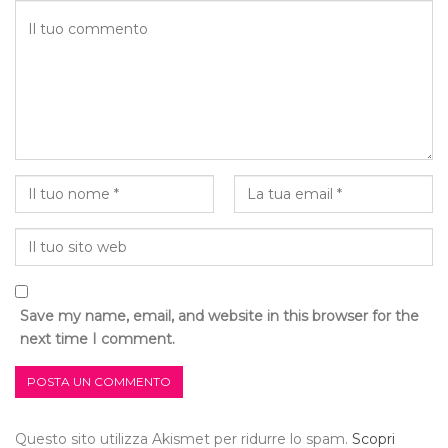
Save my name, email, and website in this browser for the
next time I comment.
Questo sito utilizza Akismet per ridurre lo spam.
Scopri