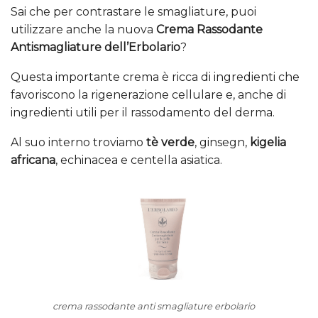
Sai che per contrastare le smagliature, puoi
utilizzare anche la nuova
Crema Rassodante
Antismagliature dell’Erbolario
?
Questa importante crema è ricca di ingredienti che
favoriscono la rigenerazione cellulare e, anche di
ingredienti utili per il rassodamento del derma.
Al suo interno troviamo
tè verde
, ginsegn,
kigelia
africana
, echinacea e centella asiatica.
crema rassodante anti smagliature erbolario