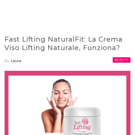
Fast Lifting NaturalFit: La Crema
Viso Lifting Naturale, Funziona?
BEAUTY
By
Laura