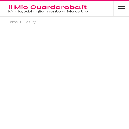
Home
Beauty