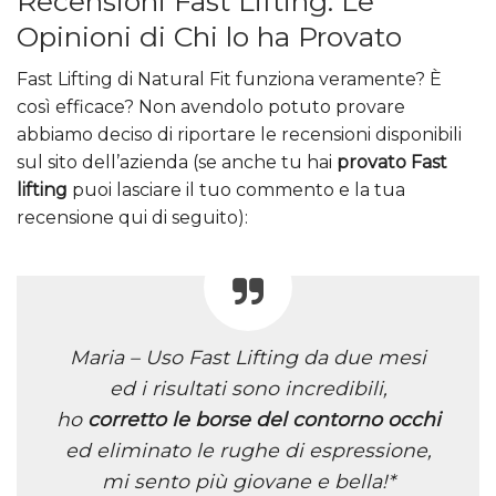
Recensioni Fast Lifting: Le
Opinioni di Chi lo ha Provato
Fast Lifting di Natural Fit funziona veramente? È
così efficace? Non avendolo potuto provare
abbiamo deciso di riportare le recensioni disponibili
sul sito dell’azienda (se anche tu hai
provato Fast
lifting
puoi lasciare il tuo commento e la tua
recensione qui di seguito):
Maria – Uso Fast Lifting da due mesi
ed i risultati sono incredibili,
ho
corretto le borse del contorno occhi
ed eliminato le rughe di espressione,
mi sento più giovane e bella!*