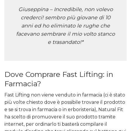
Giuseppina – Incredibile, non volevo
crederci! sembro più giovane di 10
anni ed ho eliminato le rughe che
facevano sembrare il mio volto stanco
e trasandato!*
Dove Comprare Fast Lifting: in
Farmacia?
Fast Lifting non viene venduto in farmacia (ci è stato
più volte chiesto dove è possibile trovare il prodotto
e se si trova in farmacia o in erboristeria), Natural Fit
ha scelto di promuovere il suo prodotto tramite
internet, per ordinarlo ti basterà compilare il