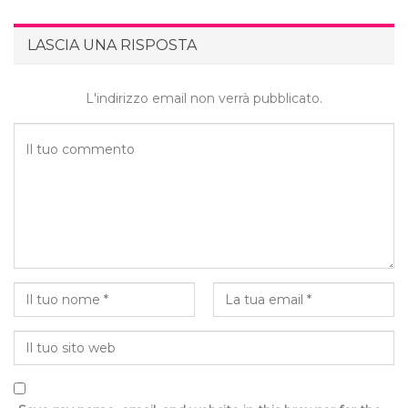
LASCIA UNA RISPOSTA
L'indirizzo email non verrà pubblicato.