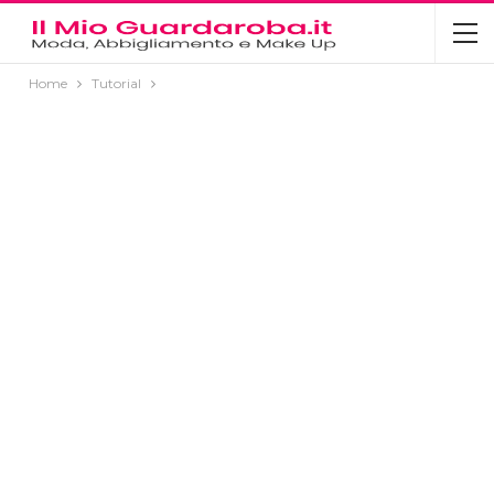
Home
Tutorial