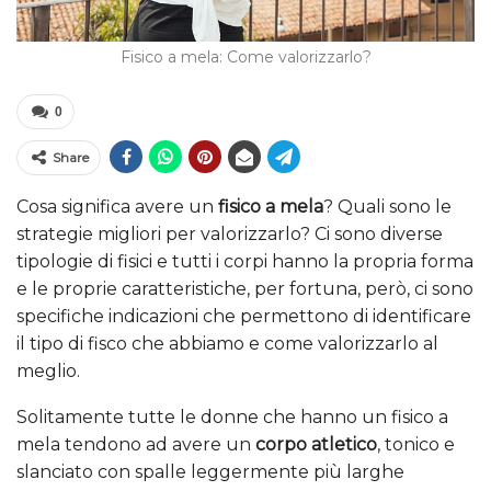
Fisico a mela: Come valorizzarlo?
0
Share
Cosa significa avere un
fisico a mela
? Quali sono le
strategie migliori per valorizzarlo? Ci sono diverse
tipologie di fisici e tutti i corpi hanno la propria forma
e le proprie caratteristiche, per fortuna, però, ci sono
specifiche indicazioni che permettono di identificare
il tipo di fisco che abbiamo e come valorizzarlo al
meglio.
Solitamente tutte le donne che hanno un fisico a
mela tendono ad avere un
corpo atletico
, tonico e
slanciato con spalle leggermente più larghe