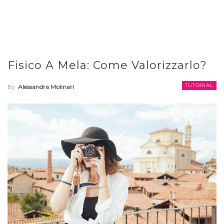
Fisico A Mela: Come Valorizzarlo?
TUTORIAL
By
Alessandra Molinari