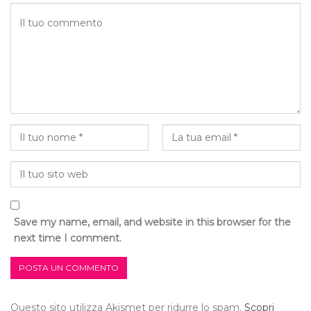
Save my name, email, and website in this browser for the
next time I comment.
Questo sito utilizza Akismet per ridurre lo spam.
Scopri