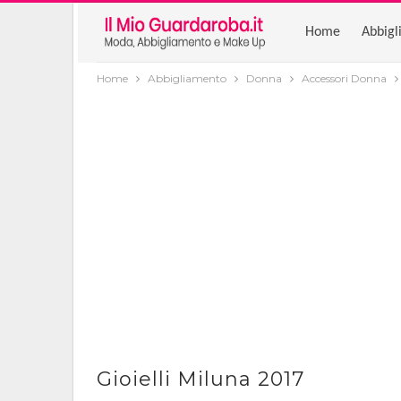
Home
Abbigl
Home
Abbigliamento
Donna
Accessori Donna
Gioielli Miluna 2017