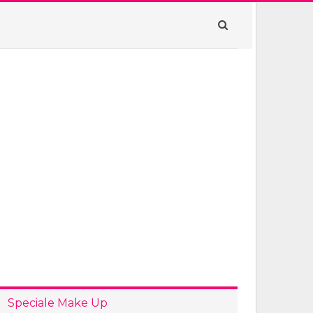
Speciale Make Up