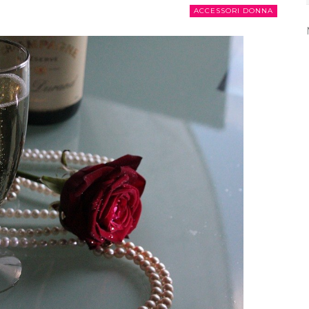
ACCESSORI DONNA