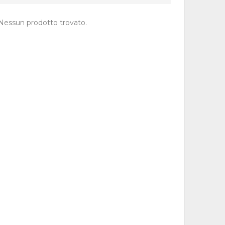
Nessun prodotto trovato.