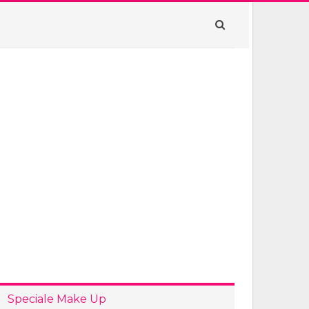
Speciale Make Up