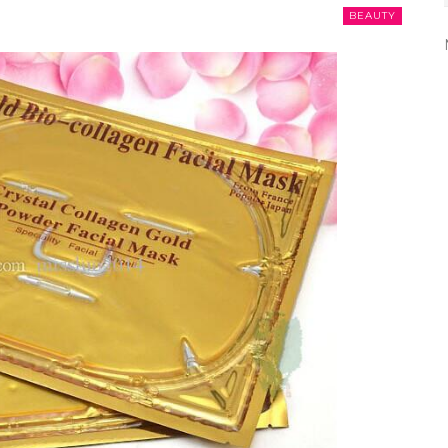
BEAUTY