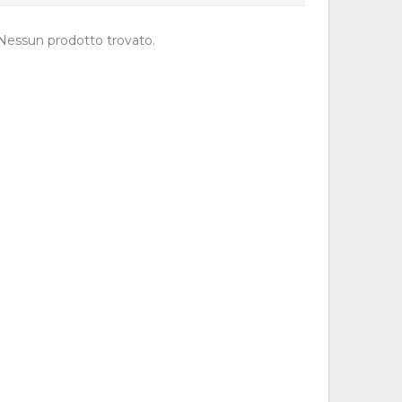
Nessun prodotto trovato.