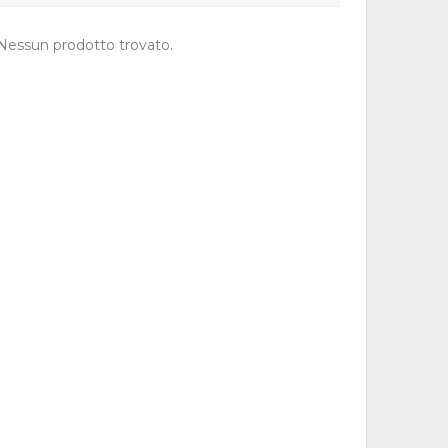
Nessun prodotto trovato.