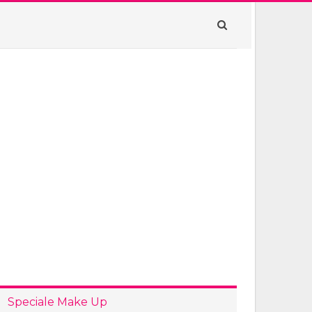
Speciale Make Up