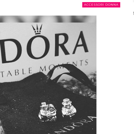
ACCESSORI DONNA