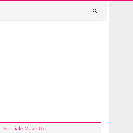
Speciale Make Up