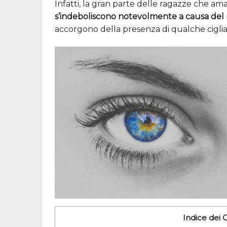
Infatti, la gran parte delle ragazze che am
s’indeboliscono notevolmente a causa del
accorgono della presenza di qualche ciglia
Indice dei 