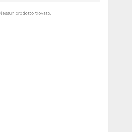
Nessun prodotto trovato.