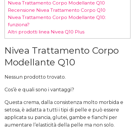
Nivea Trattamento Corpo Modellante Q10
Recensione Nivea Trattamento Corpo Q10
Nivea Trattamento Corpo Modellante Q10:
funziona?
Altri prodotti linea Nivea Q10 Plus
Nivea Trattamento Corpo
Modellante Q10
Nessun prodotto trovato.
Cos’è e quali sono i vantaggi?
Questa crema, dalla consistenza molto morbida e
setosa, è adatta a tutti i tipi di pelle e può essere
applicata su pancia, glutei, gambe e fianchi per
aumentare l’elasticità della pelle ma non solo.