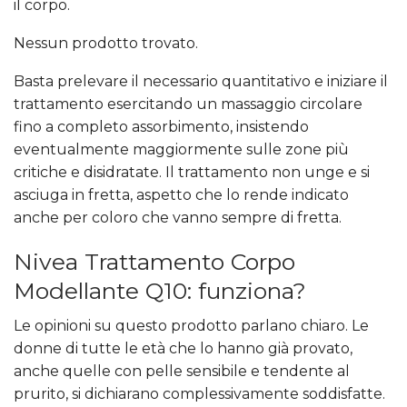
il corpo.
Nessun prodotto trovato.
Basta prelevare il necessario quantitativo e iniziare il
trattamento esercitando un massaggio circolare
fino a completo assorbimento, insistendo
eventualmente maggiormente sulle zone più
critiche e disidratate. Il trattamento non unge e si
asciuga in fretta, aspetto che lo rende indicato
anche per coloro che vanno sempre di fretta.
Nivea Trattamento Corpo
Modellante Q10: funziona?
Le opinioni su questo prodotto parlano chiaro. Le
donne di tutte le età che lo hanno già provato,
anche quelle con pelle sensibile e tendente al
prurito, si dichiarano complessivamente soddisfatte.