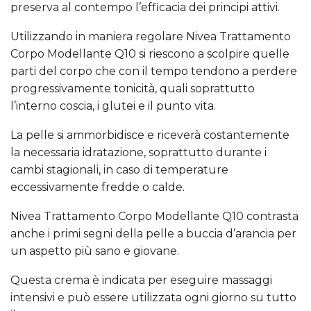
preserva al contempo l’efficacia dei principi attivi.
Utilizzando in maniera regolare Nivea Trattamento
Corpo Modellante Q10 si riescono a scolpire quelle
parti del corpo che con il tempo tendono a perdere
progressivamente tonicità, quali soprattutto
l’interno coscia, i glutei e il punto vita.
La pelle si ammorbidisce e riceverà costantemente
la necessaria idratazione, soprattutto durante i
cambi stagionali, in caso di temperature
eccessivamente fredde o calde.
Nivea Trattamento Corpo Modellante Q10 contrasta
anche i primi segni della pelle a buccia d’arancia per
un aspetto più sano e giovane.
Questa crema è indicata per eseguire massaggi
intensivi e può essere utilizzata ogni giorno su tutto