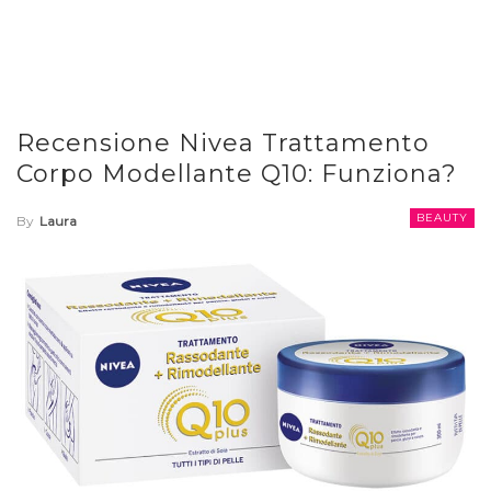
Recensione Nivea Trattamento
Corpo Modellante Q10: Funziona?
BEAUTY
By
Laura