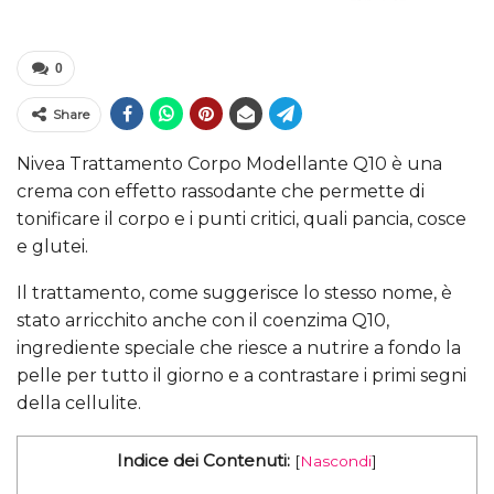
0
Share
Nivea Trattamento Corpo Modellante Q10 è una
crema con effetto rassodante che permette di
tonificare il corpo e i punti critici, quali pancia, cosce
e glutei.
Il trattamento, come suggerisce lo stesso nome, è
stato arricchito anche con il coenzima Q10,
ingrediente speciale che riesce a nutrire a fondo la
pelle per tutto il giorno e a contrastare i primi segni
della cellulite.
Indice dei Contenuti:
[
Nascondi
]