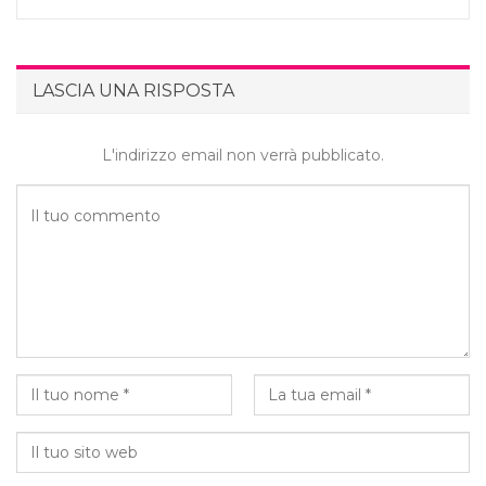
LASCIA UNA RISPOSTA
L'indirizzo email non verrà pubblicato.