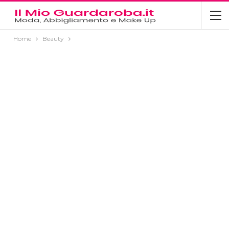
Home
Beauty