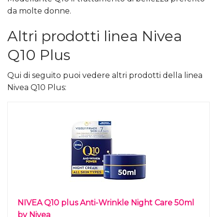
da molte donne.
Altri prodotti linea Nivea
Q10 Plus
Qui di seguito puoi vedere altri prodotti della linea
Nivea Q10 Plus:
NIVEA Q10 plus Anti-Wrinkle Night Care 50ml
by Nivea