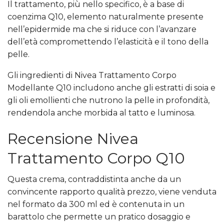
Il trattamento, più nello specifico, è a base di
coenzima Q10, elemento naturalmente presente
nell’epidermide ma che si riduce con l’avanzare
dell’età compromettendo l’elasticità e il tono della
pelle.
Gli ingredienti di Nivea Trattamento Corpo
Modellante Q10 includono anche gli estratti di soia e
gli oli emollienti che nutrono la pelle in profondità,
rendendola anche morbida al tatto e luminosa.
Recensione Nivea
Trattamento Corpo Q10
Questa crema, contraddistinta anche da un
convincente rapporto qualità prezzo, viene venduta
nel formato da 300 ml ed è contenuta in un
barattolo che permette un pratico dosaggio e