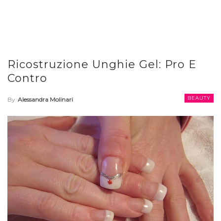
Ricostruzione Unghie Gel: Pro E
Contro
BEAUTY
By
Alessandra Molinari