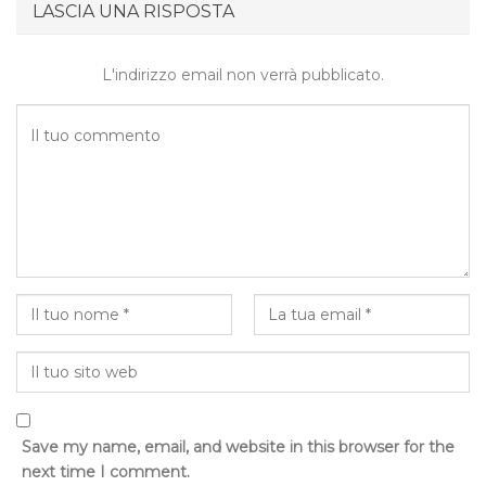
LASCIA UNA RISPOSTA
L'indirizzo email non verrà pubblicato.
Save my name, email, and website in this browser for the
next time I comment.