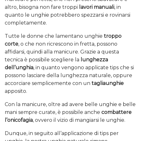
altro, bisogna non fare troppi
lavori manuali
, in
quanto le unghie potrebbero spezzarsi e rovinarsi
completamente.
Tutte le donne che lamentano unghie
troppo
corte
, o che non ricrescono in fretta, possono
affidarsi, quindi alla manicure. Grazie a questa
tecnica è possibile scegliere la
lunghezza
dell’unghia
, in quanto vengono applicate tips che si
possono lasciare della lunghezza naturale, oppure
accorciare semplicemente con un
tagliaunghie
apposito.
Con la manicure, oltre ad avere belle unghie e belle
mani sempre curate, è possibile anche
combattere
l’onicofagia
, ovvero il vizio di mangiarsi le unghie.
Dunque, in seguito all’applicazione di tips per