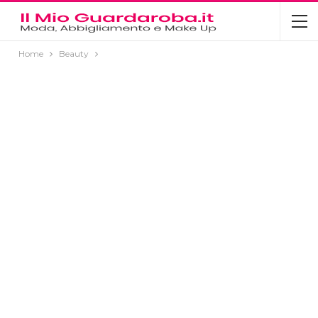
Home
Beauty