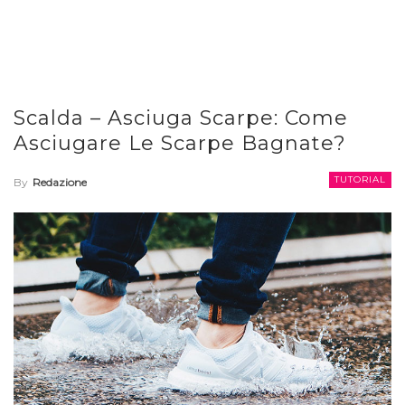
Scalda – Asciuga Scarpe: Come
Asciugare Le Scarpe Bagnate?
TUTORIAL
By
Redazione