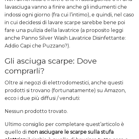
lavasciuga vanno a finire anche gli indumenti che
indossi ogni giorno (fra cui l’intimo), e quindi, nel caso
in cui decidessi di lavare scarpe sarebbe bene poi
fare una pulizia della lavatrice (a proposito leggi
anche Panno Silver Wash Lavatrice Disinfettante:
Addio Capi che Puzzano?).
Gli asciuga scarpe: Dove
comprarli?
Oltre ai negozi di elettrodomestici, anche questi
prodotti si trovano (fortunatamente) su Amazon,
ecco i due più diffusi / venduti:
Nessun prodotto trovato.
Ultimo consiglio per completare quest’articolo è
quello di
non asciugare le scarpe sulla stufa