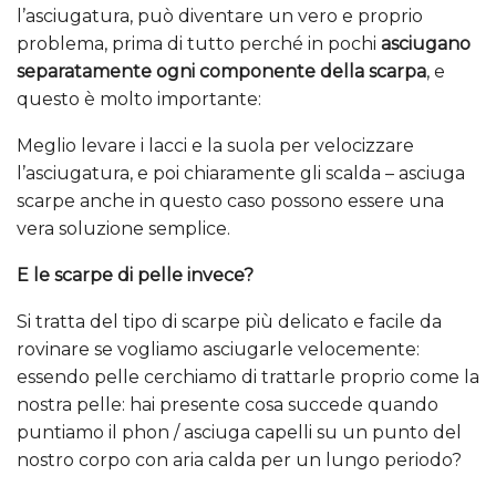
l’asciugatura, può diventare un vero e proprio
problema, prima di tutto perché in pochi
asciugano
separatamente ogni componente della scarpa
, e
questo è molto importante:
Meglio levare i lacci e la suola per velocizzare
l’asciugatura, e poi chiaramente gli scalda – asciuga
scarpe anche in questo caso possono essere una
vera soluzione semplice.
E le scarpe di pelle invece?
Si tratta del tipo di scarpe più delicato e facile da
rovinare se vogliamo asciugarle velocemente:
essendo pelle cerchiamo di trattarle proprio come la
nostra pelle: hai presente cosa succede quando
puntiamo il phon / asciuga capelli su un punto del
nostro corpo con aria calda per un lungo periodo?