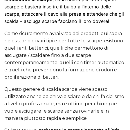
scarpe e basterà inserire il bulbo all’interno delle
scarpe, attaccare il cavo alla presa e attendere che gli
scalda – asciuga scarpe facciano il loro dovere!
Come sicuramente avrai visto dai prodotti qui sopra
ne esistono di vari tipi e per tutte le scarpe: esistono
quelli anti batterici, quelli che permettono di
asciugare / scaldare fino a due scarpe
contemporaneamente, quelli con timer automatico
e quelli che prevengono la formazione di odori e
proliferazione di batteri.
Questo genere di scalda scarpe viene spesso
utilizzato anche da chi va a sciare o da chi fa ciclismo
a livello professionale, ma è ottimo per chiunque
vuole asciugare le scarpe senza rovinarle e in
maniera piuttosto rapida e semplice.