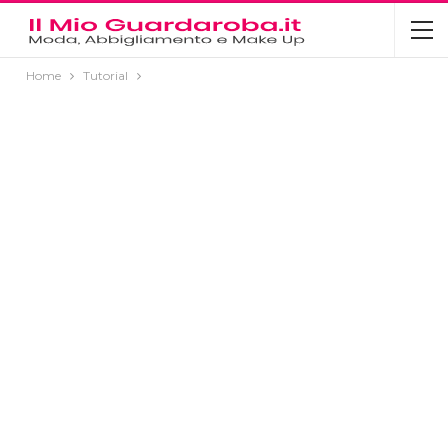
Home
Tutorial