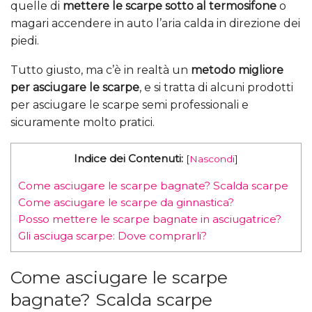
quelle di
mettere le scarpe sotto al termosifone
o
magari accendere in auto l’aria calda in direzione dei
piedi.
Tutto giusto, ma c’è in realtà un
metodo migliore
per asciugare le scarpe
, e si tratta di alcuni prodotti
per asciugare le scarpe semi professionali e
sicuramente molto pratici.
Indice dei Contenuti:
[
Nascondi
]
Come asciugare le scarpe bagnate? Scalda scarpe
Come asciugare le scarpe da ginnastica?
Posso mettere le scarpe bagnate in asciugatrice?
Gli asciuga scarpe: Dove comprarli?
Come asciugare le scarpe
bagnate? Scalda scarpe