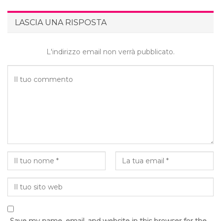
LASCIA UNA RISPOSTA
L'indirizzo email non verrà pubblicato.
Save my name, email, and website in this browser for the